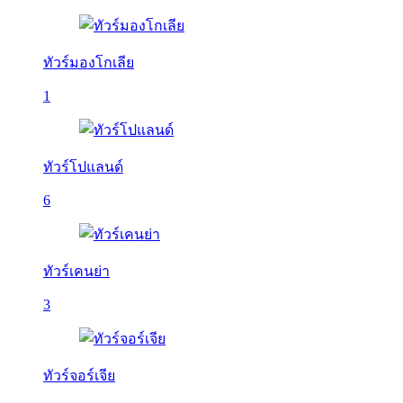
ทัวร์มองโกเลีย
1
ทัวร์โปแลนด์
6
ทัวร์เคนย่า
3
ทัวร์จอร์เจีย