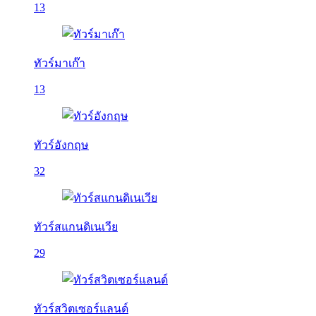
13
ทัวร์มาเก๊า
13
ทัวร์อังกฤษ
32
ทัวร์สแกนดิเนเวีย
29
ทัวร์สวิตเซอร์แลนด์