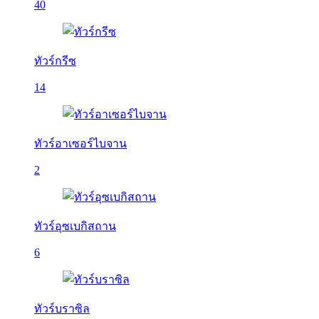
40
ทัวร์กรีซ
14
ทัวร์อาเซอร์ไบจาน
2
ทัวร์อุซเบกิสถาน
6
ทัวร์บราซิล