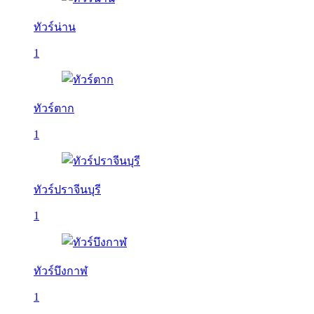
ทัวร์น่าน
1
ทัวร์ตาก
1
ทัวร์ปราจีนบุรี
1
ทัวร์บึงกาฬ
1