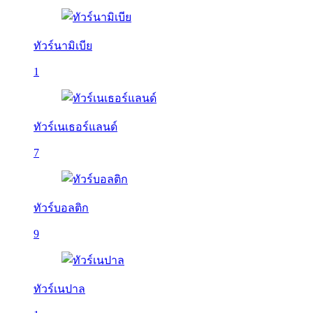
ทัวร์นามิเบีย
1
ทัวร์เนเธอร์แลนด์
7
ทัวร์บอลติก
9
ทัวร์เนปาล