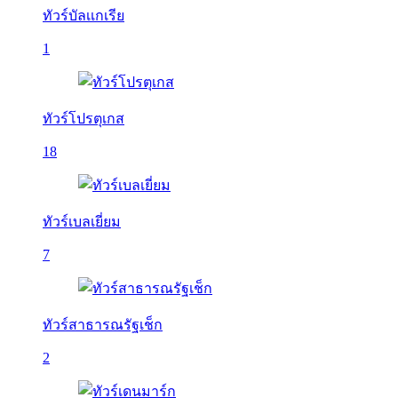
ทัวร์บัลเเกเรีย
1
ทัวร์โปรตุเกส
18
ทัวร์เบลเยี่ยม
7
ทัวร์สาธารณรัฐเช็ก
2