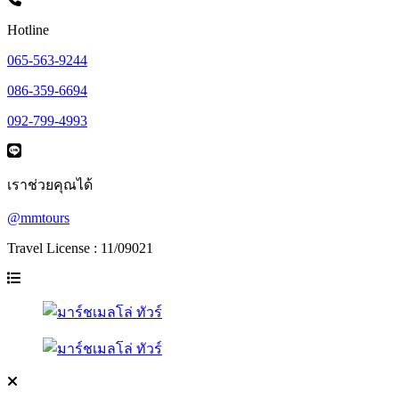
Hotline
065-563-9244
086-359-6694
092-799-4993
เราช่วยคุณได้
@mmtours
Travel License : 11/09021