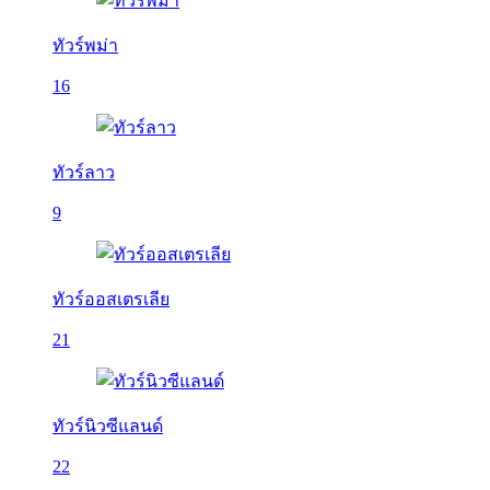
ทัวร์พม่า
16
ทัวร์ลาว
9
ทัวร์ออสเตรเลีย
21
ทัวร์นิวซีแลนด์
22