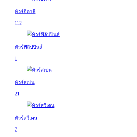
ทัวร์อิตาลี
112
ทัวร์ฟิลิปปินส์
1
ทัวร์สเปน
21
ทัวร์สวีเดน
7