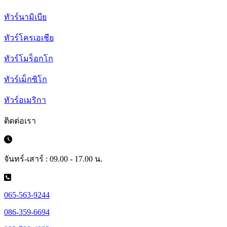
ทัวร์นามิเบีย
ทัวร์โครเอเชีย
ทัวร์โมร็อกโก
ทัวร์เม็กซิโก
ทัวร์อเมริกา
ติดต่อเรา
จันทร์-เสาร์ : 09.00 - 17.00 น.
065-563-9244
086-359-6694