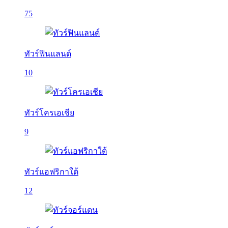
75
ทัวร์ฟินแลนด์
10
ทัวร์โครเอเชีย
9
ทัวร์แอฟริกาใต้
12