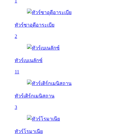
1
ทัวร์ซาอุดีอาระเบีย
2
ทัวร์เบเนลักซ์
11
ทัวร์เติร์กเมนิสถาน
3
ทัวร์โรมาเนีย