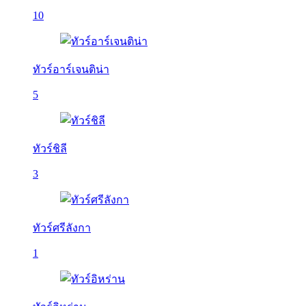
10
ทัวร์อาร์เจนติน่า
5
ทัวร์ชิลี
3
ทัวร์ศรีลังกา
1