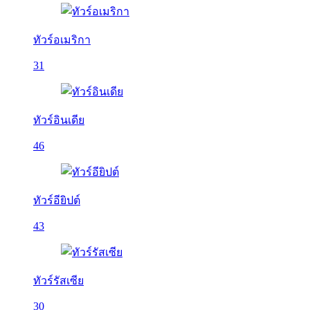
ทัวร์อเมริกา
31
ทัวร์อินเดีย
46
ทัวร์อียิปต์
43
ทัวร์รัสเซีย
30