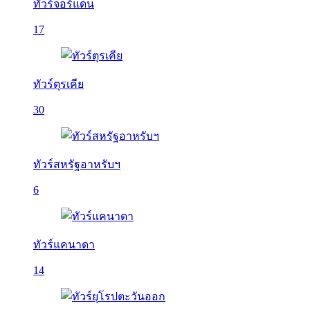
ทัวร์จอร์แดน
17
ทัวร์ตุรเคีย
30
ทัวร์สหรัฐอาหรับฯ
6
ทัวร์แคนาดา
14