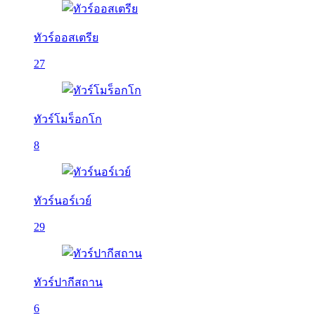
ทัวร์ออสเตรีย
27
ทัวร์โมร็อกโก
8
ทัวร์นอร์เวย์
29
ทัวร์ปากีสถาน
6