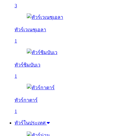
3
ทัวร์เวเนซุเอลา
1
ทัวร์ซิมบับเว
1
ทัวร์กาตาร์
1
ทัวร์ในประเทศ