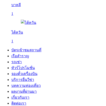
บาหลี
1
ไต้หวัน
1
บัตรเข้าชมสถานที่
เรือสำราญ
รถเช่า
ทัวร์โปรโมชั่น
จองตั๋วเครื่องบิน
บริการยื่นวีซ่า
บทความท่องเที่ยว
ผลงานที่ผ่านมา
เกี่ยวกับเรา
ติดต่อเรา