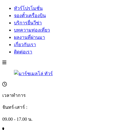
ทัวร์โปรโมชั่น
จองตั๋วเครื่องบิน
บริการยื่นวีซ่า
บทความท่องเที่ยว
ผลงานที่ผ่านมา
เกี่ยวกับเรา
ติดต่อเรา
เวลาทำการ
จันทร์-เสาร์ :
09.00 - 17.00 น.