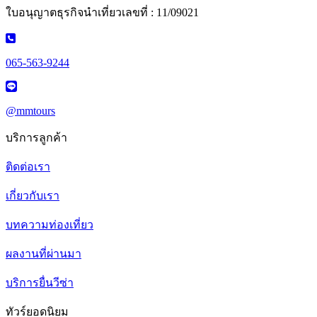
ใบอนุญาตธุรกิจนำเที่ยวเลขที่ : 11/09021
065-563-9244
@mmtours
บริการลูกค้า
ติดต่อเรา
เกี่ยวกับเรา
บทความท่องเที่ยว
ผลงานที่ผ่านมา
บริการยื่นวีซ่า
ทัวร์ยอดนิยม