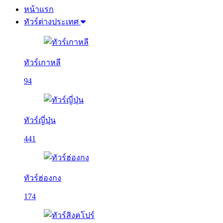
หน้าแรก
ทัวร์ต่างประเทศ
ทัวร์เกาหลี
94
ทัวร์ญี่ปุ่น
441
ทัวร์ฮ่องกง
174