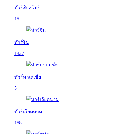
ทัวร์สิงคโปร์
15
ทัวร์จีน
1327
ทัวร์มาเลเซีย
5
ทัวร์เวียดนาม
158