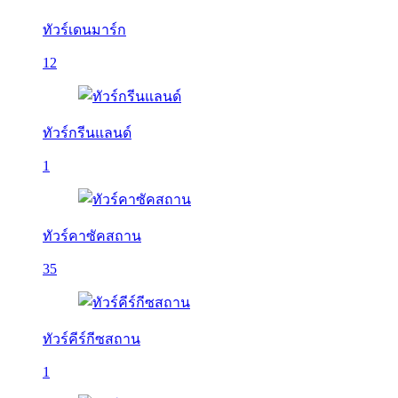
ทัวร์เดนมาร์ก
12
ทัวร์กรีนแลนด์
1
ทัวร์คาซัคสถาน
35
ทัวร์คีร์กีซสถาน
1