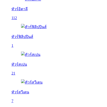
ทัวร์อิตาลี
112
ทัวร์ฟิลิปปินส์
1
ทัวร์สเปน
21
ทัวร์สวีเดน
7