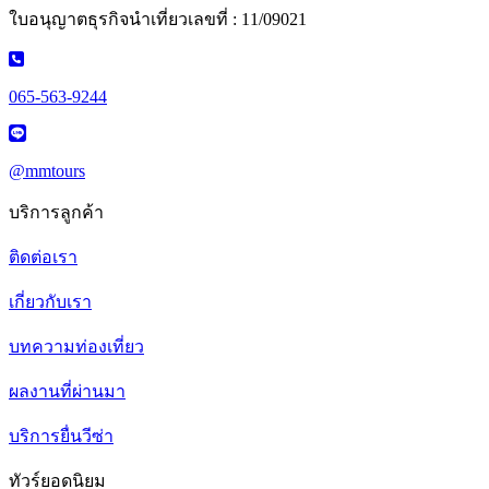
ใบอนุญาตธุรกิจนำเที่ยวเลขที่ : 11/09021
065-563-9244
@mmtours
บริการลูกค้า
ติดต่อเรา
เกี่ยวกับเรา
บทความท่องเที่ยว
ผลงานที่ผ่านมา
บริการยื่นวีซ่า
ทัวร์ยอดนิยม