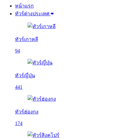
หน้าแรก
ทัวร์ต่างประเทศ
ทัวร์เกาหลี
94
ทัวร์ญี่ปุ่น
441
ทัวร์ฮ่องกง
174