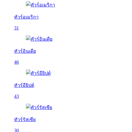
ทัวร์อเมริกา
31
ทัวร์อินเดีย
46
ทัวร์อียิปต์
43
ทัวร์รัสเซีย
30