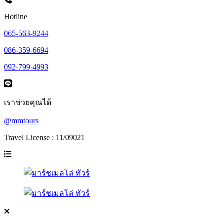
Hotline
065-563-9244
086-359-6694
092-799-4993
เราช่วยคุณได้
@mmtours
Travel License : 11/09021