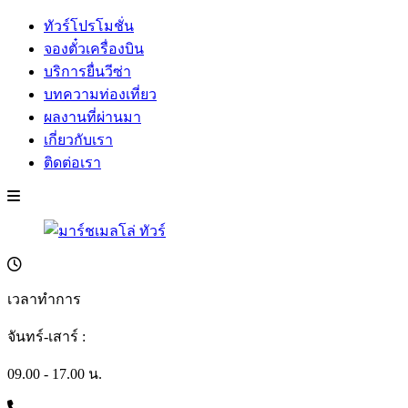
ทัวร์โปรโมชั่น
จองตั๋วเครื่องบิน
บริการยื่นวีซ่า
บทความท่องเที่ยว
ผลงานที่ผ่านมา
เกี่ยวกับเรา
ติดต่อเรา
เวลาทำการ
จันทร์-เสาร์ :
09.00 - 17.00 น.