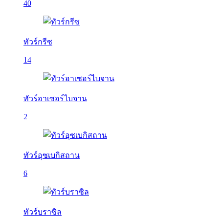
40
ทัวร์กรีซ
14
ทัวร์อาเซอร์ไบจาน
2
ทัวร์อุซเบกิสถาน
6
ทัวร์บราซิล