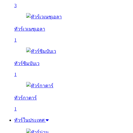
3
ทัวร์เวเนซุเอลา
1
ทัวร์ซิมบับเว
1
ทัวร์กาตาร์
1
ทัวร์ในประเทศ