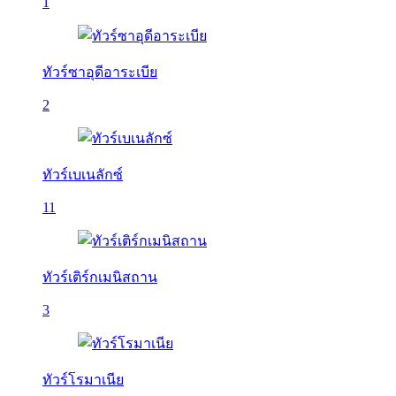
1
ทัวร์ซาอุดีอาระเบีย
2
ทัวร์เบเนลักซ์
11
ทัวร์เติร์กเมนิสถาน
3
ทัวร์โรมาเนีย