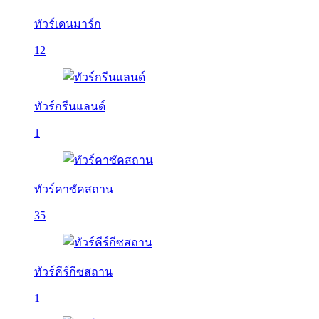
ทัวร์เดนมาร์ก
12
ทัวร์กรีนแลนด์
1
ทัวร์คาซัคสถาน
35
ทัวร์คีร์กีซสถาน
1