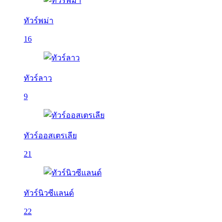
ทัวร์พม่า
16
ทัวร์ลาว
9
ทัวร์ออสเตรเลีย
21
ทัวร์นิวซีแลนด์
22