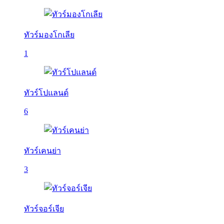
ทัวร์มองโกเลีย
1
ทัวร์โปแลนด์
6
ทัวร์เคนย่า
3
ทัวร์จอร์เจีย