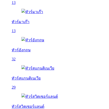
13
ทัวร์มาเก๊า
13
ทัวร์อังกฤษ
32
ทัวร์สแกนดิเนเวีย
29
ทัวร์สวิตเซอร์แลนด์