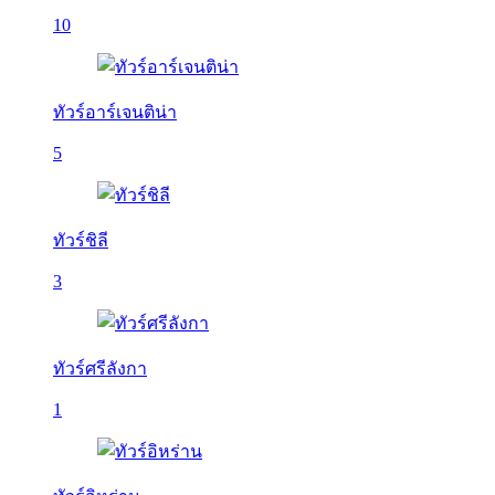
10
ทัวร์อาร์เจนติน่า
5
ทัวร์ชิลี
3
ทัวร์ศรีลังกา
1