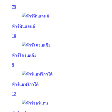
75
ทัวร์ฟินแลนด์
10
ทัวร์โครเอเชีย
9
ทัวร์แอฟริกาใต้
12