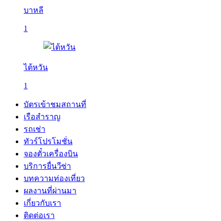
บาหลี
1
ไต้หวัน
1
บัตรเข้าชมสถานที่
เรือสำราญ
รถเช่า
ทัวร์โปรโมชั่น
จองตั๋วเครื่องบิน
บริการยื่นวีซ่า
บทความท่องเที่ยว
ผลงานที่ผ่านมา
เกี่ยวกับเรา
ติดต่อเรา