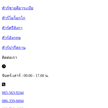
ทัวร์ซาอุดีอาระเบีย
ทัวร์โมร็อกโก
ทัวร์ศรีลังกา
ทัวร์อังกฤษ
ทัวร์ปากีสถาน
ติดต่อเรา
จันทร์-เสาร์ : 09.00 - 17.00 น.
065-563-9244
086-359-6694