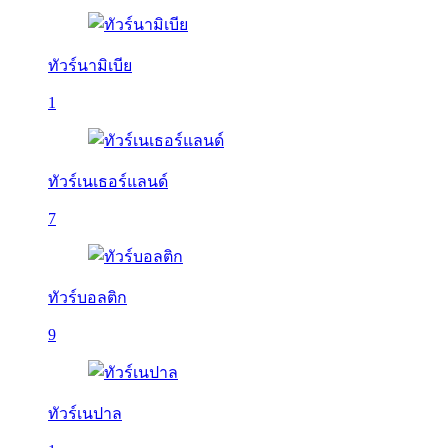
ทัวร์นามิเบีย
1
ทัวร์เนเธอร์แลนด์
7
ทัวร์บอลติก
9
ทัวร์เนปาล