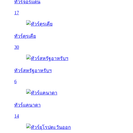
ทัวร์จอร์แดน
17
ทัวร์ตุรเคีย
30
ทัวร์สหรัฐอาหรับฯ
6
ทัวร์แคนาดา
14