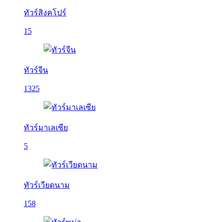
ทัวร์สิงคโปร์
15
ทัวร์จีน
1325
ทัวร์มาเลเซีย
5
ทัวร์เวียดนาม
158