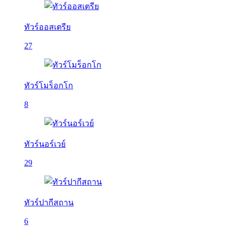
ทัวร์ออสเตรีย
27
ทัวร์โมร็อกโก
8
ทัวร์นอร์เวย์
29
ทัวร์ปากีสถาน
6