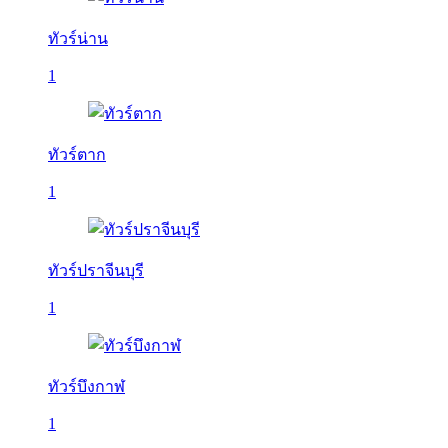
ทัวร์น่าน
1
ทัวร์ตาก
1
ทัวร์ปราจีนบุรี
1
ทัวร์บึงกาฬ
1