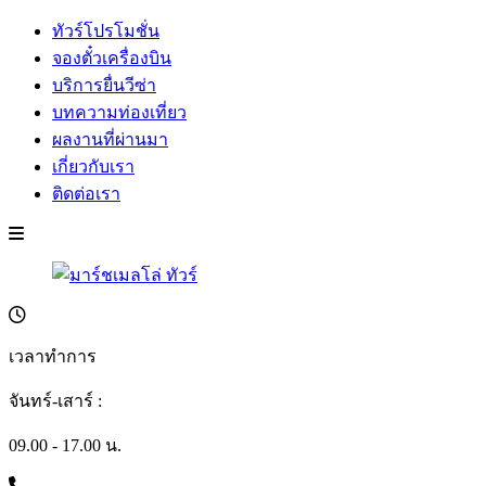
ทัวร์โปรโมชั่น
จองตั๋วเครื่องบิน
บริการยื่นวีซ่า
บทความท่องเที่ยว
ผลงานที่ผ่านมา
เกี่ยวกับเรา
ติดต่อเรา
เวลาทำการ
จันทร์-เสาร์ :
09.00 - 17.00 น.