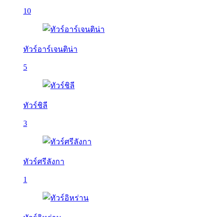
10
ทัวร์อาร์เจนติน่า
5
ทัวร์ชิลี
3
ทัวร์ศรีลังกา
1