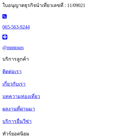
ใบอนุญาตธุรกิจนำเที่ยวเลขที่ : 11/09021
065-563-9244
@mmtours
บริการลูกค้า
ติดต่อเรา
เกี่ยวกับเรา
บทความท่องเที่ยว
ผลงานที่ผ่านมา
บริการยื่นวีซ่า
ทัวร์ยอดนิยม