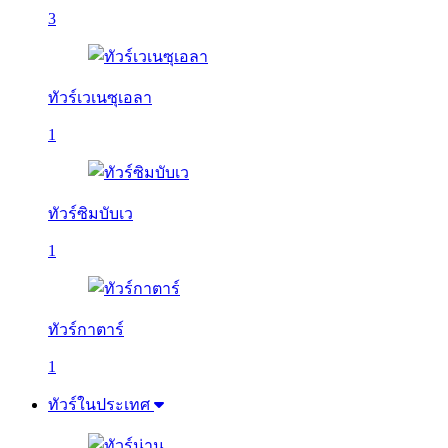
3
ทัวร์เวเนซุเอลา
1
ทัวร์ซิมบับเว
1
ทัวร์กาตาร์
1
ทัวร์ในประเทศ