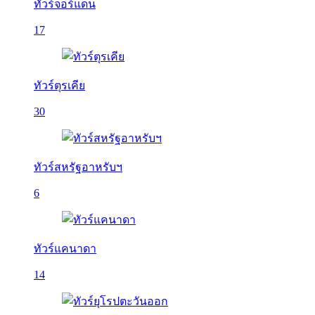
ทัวร์จอร์แดน
17
ทัวร์ตุรเคีย
30
ทัวร์สหรัฐอาหรับฯ
6
ทัวร์แคนาดา
14