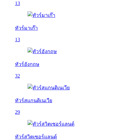
13
ทัวร์มาเก๊า
13
ทัวร์อังกฤษ
32
ทัวร์สแกนดิเนเวีย
29
ทัวร์สวิตเซอร์แลนด์