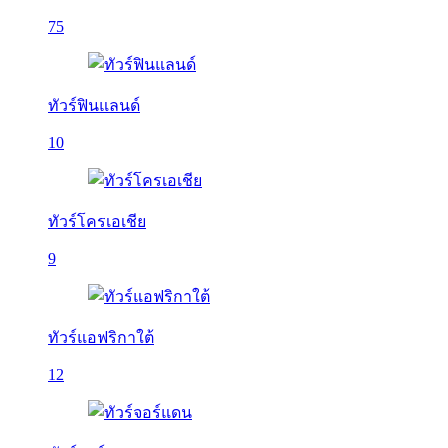
75
ทัวร์ฟินแลนด์
10
ทัวร์โครเอเชีย
9
ทัวร์แอฟริกาใต้
12