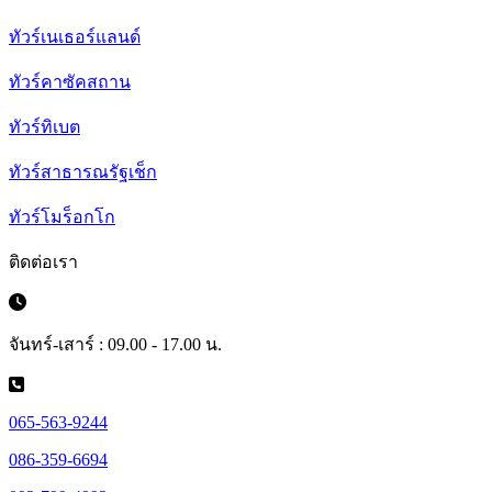
ทัวร์เนเธอร์แลนด์
ทัวร์คาซัคสถาน
ทัวร์ทิเบต
ทัวร์สาธารณรัฐเช็ก
ทัวร์โมร็อกโก
ติดต่อเรา
จันทร์-เสาร์ : 09.00 - 17.00 น.
065-563-9244
086-359-6694