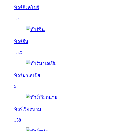
ทัวร์สิงคโปร์
15
ทัวร์จีน
1325
ทัวร์มาเลเซีย
5
ทัวร์เวียดนาม
158