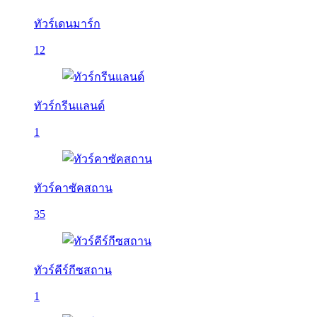
ทัวร์เดนมาร์ก
12
ทัวร์กรีนแลนด์
1
ทัวร์คาซัคสถาน
35
ทัวร์คีร์กีซสถาน
1