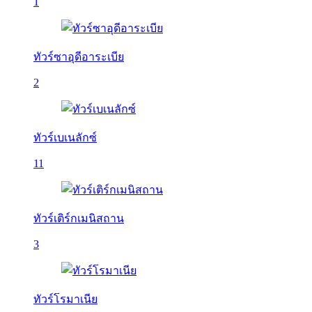
1
ทัวร์ซาอุดีอาระเบีย
2
ทัวร์เบเนลักซ์
11
ทัวร์เติร์กเมนิสถาน
3
ทัวร์โรมาเนีย