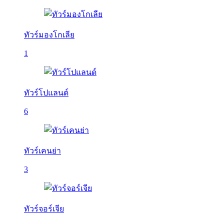
ทัวร์มองโกเลีย
1
ทัวร์โปแลนด์
6
ทัวร์เคนย่า
3
ทัวร์จอร์เจีย