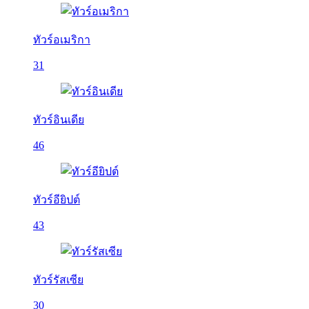
ทัวร์อเมริกา
31
ทัวร์อินเดีย
46
ทัวร์อียิปต์
43
ทัวร์รัสเซีย
30