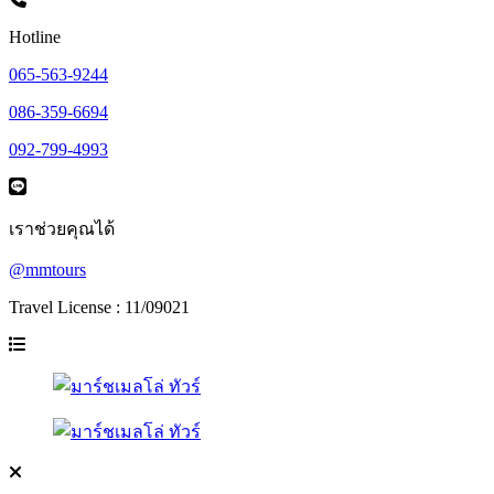
Hotline
065-563-9244
086-359-6694
092-799-4993
เราช่วยคุณได้
@mmtours
Travel License : 11/09021