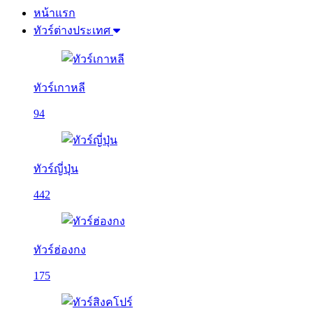
หน้าแรก
ทัวร์ต่างประเทศ
ทัวร์เกาหลี
94
ทัวร์ญี่ปุ่น
442
ทัวร์ฮ่องกง
175