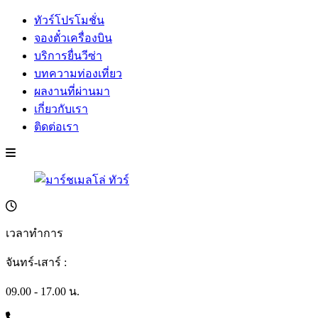
ทัวร์โปรโมชั่น
จองตั๋วเครื่องบิน
บริการยื่นวีซ่า
บทความท่องเที่ยว
ผลงานที่ผ่านมา
เกี่ยวกับเรา
ติดต่อเรา
เวลาทำการ
จันทร์-เสาร์ :
09.00 - 17.00 น.