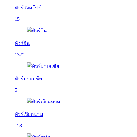
ทัวร์สิงคโปร์
15
ทัวร์จีน
1325
ทัวร์มาเลเซีย
5
ทัวร์เวียดนาม
158