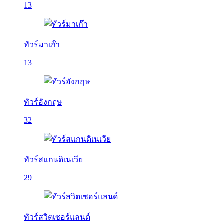
13
ทัวร์มาเก๊า
13
ทัวร์อังกฤษ
32
ทัวร์สแกนดิเนเวีย
29
ทัวร์สวิตเซอร์แลนด์