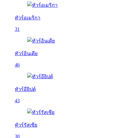
ทัวร์อเมริกา
31
ทัวร์อินเดีย
46
ทัวร์อียิปต์
43
ทัวร์รัสเซีย
30