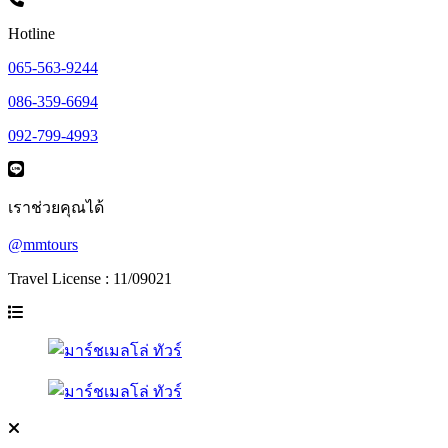
Hotline
065-563-9244
086-359-6694
092-799-4993
เราช่วยคุณได้
@mmtours
Travel License : 11/09021