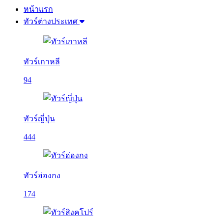
หน้าแรก
ทัวร์ต่างประเทศ
ทัวร์เกาหลี
94
ทัวร์ญี่ปุ่น
444
ทัวร์ฮ่องกง
174