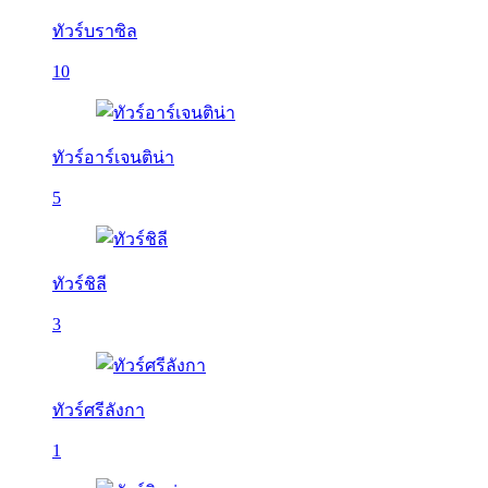
ทัวร์บราซิล
10
ทัวร์อาร์เจนติน่า
5
ทัวร์ชิลี
3
ทัวร์ศรีลังกา
1