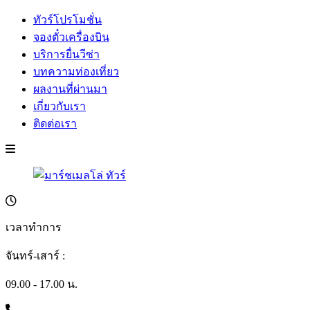
ทัวร์โปรโมชั่น
จองตั๋วเครื่องบิน
บริการยื่นวีซ่า
บทความท่องเที่ยว
ผลงานที่ผ่านมา
เกี่ยวกับเรา
ติดต่อเรา
เวลาทำการ
จันทร์-เสาร์ :
09.00 - 17.00 น.