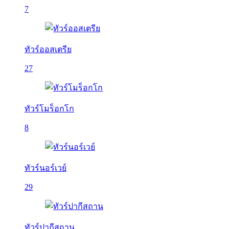
7
ทัวร์ออสเตรีย
27
ทัวร์โมร็อกโก
8
ทัวร์นอร์เวย์
29
ทัวร์ปากีสถาน