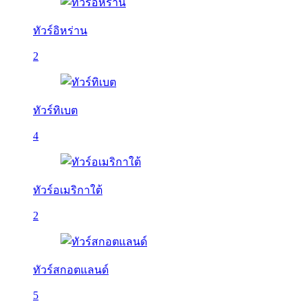
ทัวร์อิหร่าน
2
ทัวร์ทิเบต
4
ทัวร์อเมริกาใต้
2
ทัวร์สกอตแลนด์
5