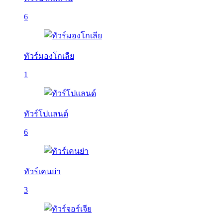
6
ทัวร์มองโกเลีย
1
ทัวร์โปแลนด์
6
ทัวร์เคนย่า
3