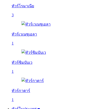
ทัวร์โรมาเนีย
3
ทัวร์เวเนซุเอลา
1
ทัวร์ซิมบับเว
1
ทัวร์กาตาร์
1
ทัวร์ในประเทศ