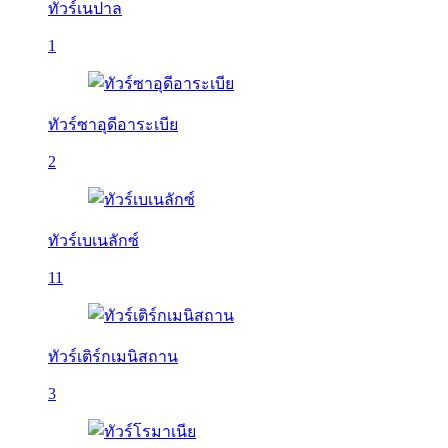
ทัวร์เนปาล
1
ทัวร์ซาอุดีอาระเบีย
2
ทัวร์เบเนลักซ์
11
ทัวร์เติร์กเมนิสถาน
3