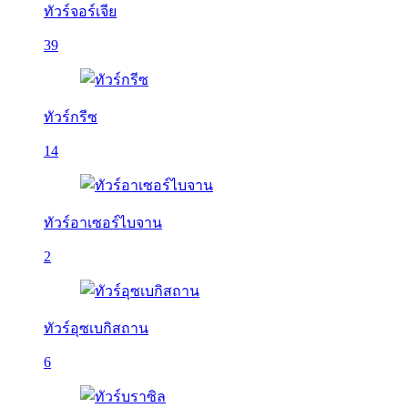
ทัวร์จอร์เจีย
39
ทัวร์กรีซ
14
ทัวร์อาเซอร์ไบจาน
2
ทัวร์อุซเบกิสถาน
6