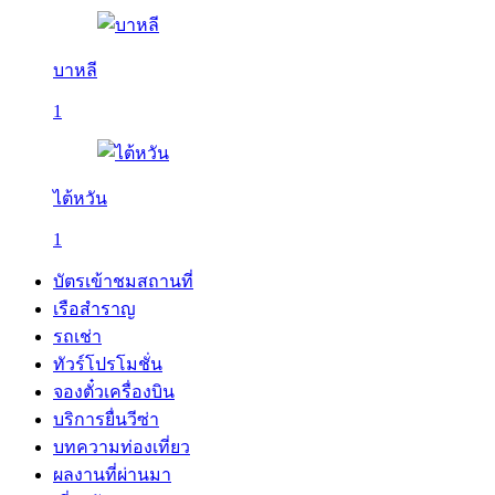
บาหลี
1
ไต้หวัน
1
บัตรเข้าชมสถานที่
เรือสำราญ
รถเช่า
ทัวร์โปรโมชั่น
จองตั๋วเครื่องบิน
บริการยื่นวีซ่า
บทความท่องเที่ยว
ผลงานที่ผ่านมา