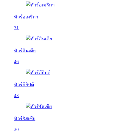
ทัวร์อเมริกา
31
ทัวร์อินเดีย
46
ทัวร์อียิปต์
43
ทัวร์รัสเซีย
30