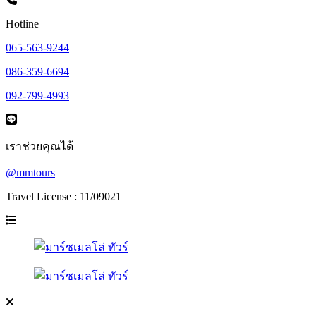
Hotline
065-563-9244
086-359-6694
092-799-4993
เราช่วยคุณได้
@mmtours
Travel License : 11/09021