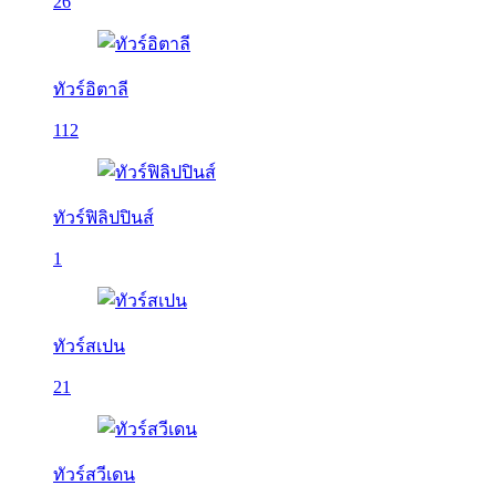
26
ทัวร์อิตาลี
112
ทัวร์ฟิลิปปินส์
1
ทัวร์สเปน
21
ทัวร์สวีเดน