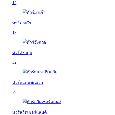
12
ทัวร์มาเก๊า
13
ทัวร์อังกฤษ
32
ทัวร์สแกนดิเนเวีย
29
ทัวร์สวิตเซอร์แลนด์