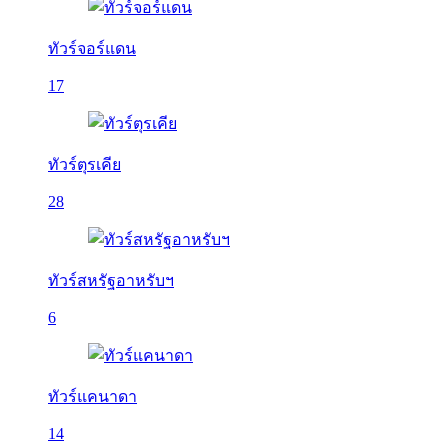
ทัวร์จอร์แดน
17
ทัวร์ตุรเคีย
28
ทัวร์สหรัฐอาหรับฯ
6
ทัวร์แคนาดา
14