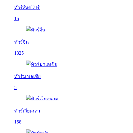
ทัวร์สิงคโปร์
15
ทัวร์จีน
1325
ทัวร์มาเลเซีย
5
ทัวร์เวียดนาม
158