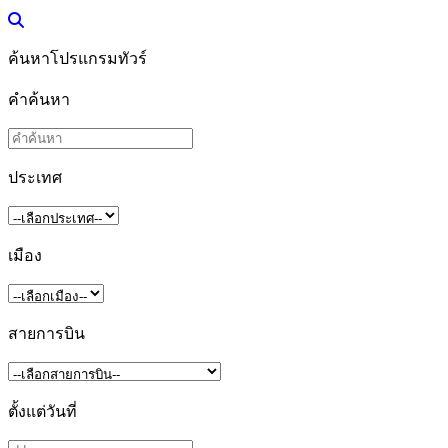
ค้นหาโปรแกรมทัวร์
คำค้นหา
ประเทศ
เมือง
สายการบิน
ตั้งแต่วันที่