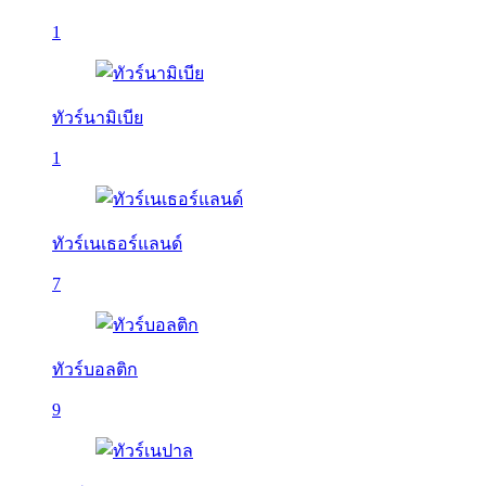
1
ทัวร์นามิเบีย
1
ทัวร์เนเธอร์แลนด์
7
ทัวร์บอลติก
9