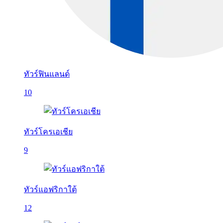
ทัวร์ฟินแลนด์
10
ทัวร์โครเอเชีย
9
ทัวร์แอฟริกาใต้
12