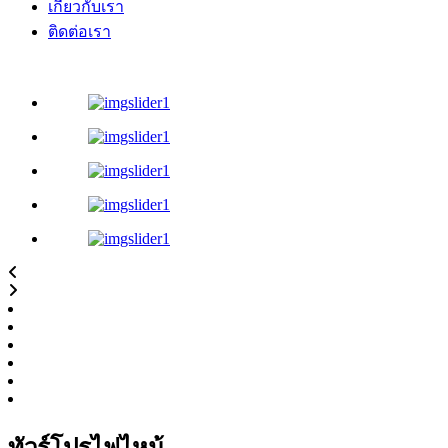
เกี่ยวกับเรา
ติดต่อเรา
ทัวร์โปรไฟไหม้