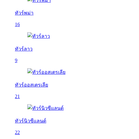
ทัวร์พม่า
16
ทัวร์ลาว
9
ทัวร์ออสเตรเลีย
21
ทัวร์นิวซีแลนด์
22