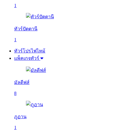
1
ทัวร์ปัตตานี
1
ทัวร์โปรไฟไหม้
แพ็คเกจทัวร์
มัลดีฟส์
8
ภูฏาน
1