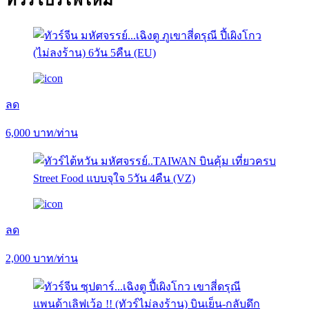
ลด
6,000
บาท/ท่าน
ลด
2,000
บาท/ท่าน