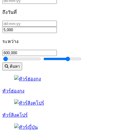
ถึงวันที่
ระหว่าง
ค้นหา
ทัวร์ฮ่องกง
ทัวร์สิงคโปร์