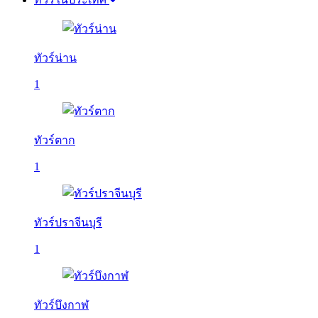
ทัวร์น่าน
1
ทัวร์ตาก
1
ทัวร์ปราจีนบุรี
1
ทัวร์บึงกาฬ