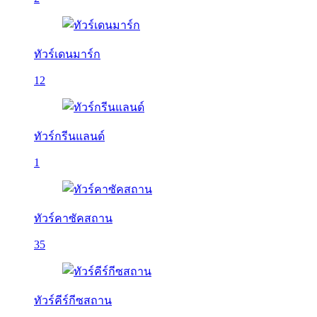
ทัวร์เดนมาร์ก
12
ทัวร์กรีนแลนด์
1
ทัวร์คาซัคสถาน
35
ทัวร์คีร์กีซสถาน