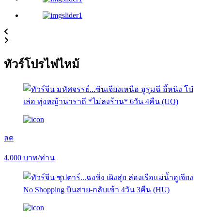
ทัวร์โปรไฟไหม้
ลด
4,000
บาท/ท่าน