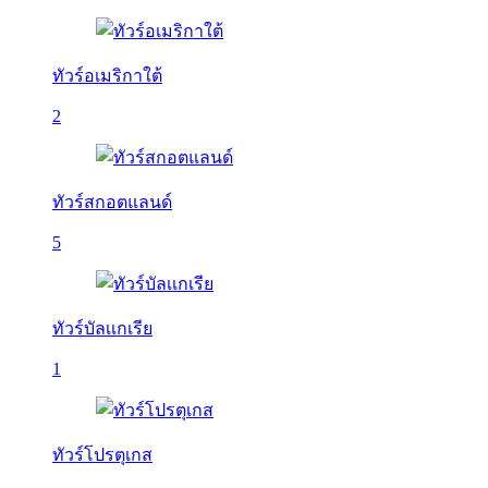
ทัวร์อเมริกาใต้
2
ทัวร์สกอตแลนด์
5
ทัวร์บัลเเกเรีย
1
ทัวร์โปรตุเกส