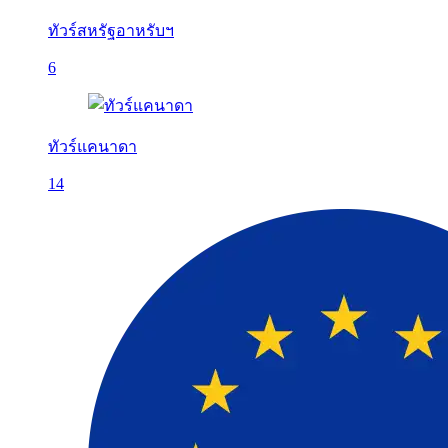
ทัวร์สหรัฐอาหรับฯ
6
ทัวร์แคนาดา
14