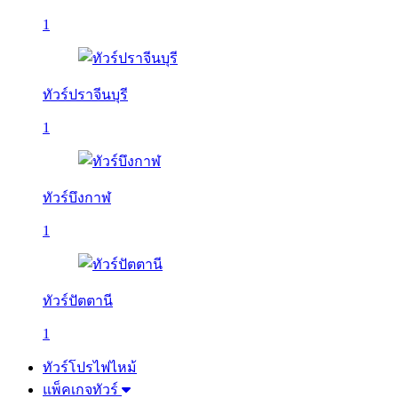
1
ทัวร์ปราจีนบุรี
1
ทัวร์บึงกาฬ
1
ทัวร์ปัตตานี
1
ทัวร์โปรไฟไหม้
แพ็คเกจทัวร์