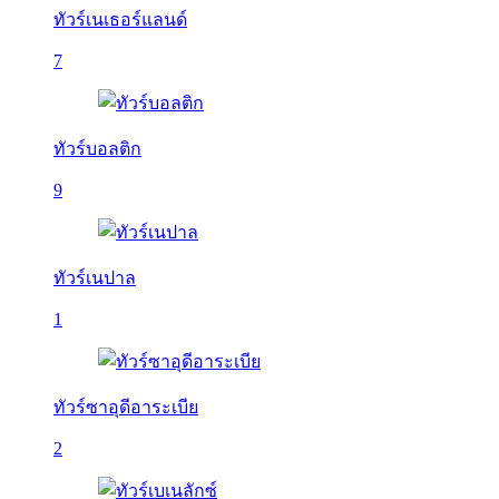
ทัวร์เนเธอร์แลนด์
7
ทัวร์บอลติก
9
ทัวร์เนปาล
1
ทัวร์ซาอุดีอาระเบีย
2