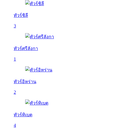
ทัวร์ชิลี
3
ทัวร์ศรีลังกา
1
ทัวร์อิหร่าน
2
ทัวร์ทิเบต
4