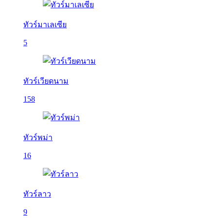
ทัวร์มาเลเซีย
5
ทัวร์เวียดนาม
158
ทัวร์พม่า
16
ทัวร์ลาว
9