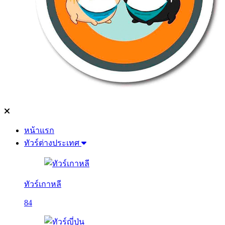
หน้าแรก
ทัวร์ต่างประเทศ
ทัวร์เกาหลี
84