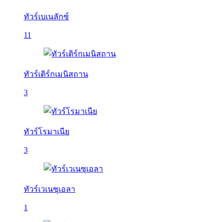
ทัวร์เบเนลักซ์
11
ทัวร์เติร์กเมนิสถาน
3
ทัวร์โรมาเนีย
3
ทัวร์เวเนซุเอลา
1