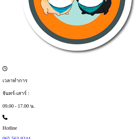
เวลาทำการ
จันทร์-เสาร์ :
09.00 - 17.00 น.
Hotline
065-563-9244