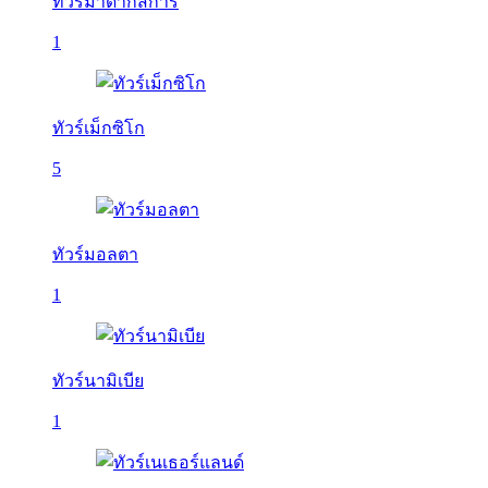
ทัวร์มาดากัสการ์
1
ทัวร์เม็กซิโก
5
ทัวร์มอลตา
1
ทัวร์นามิเบีย
1