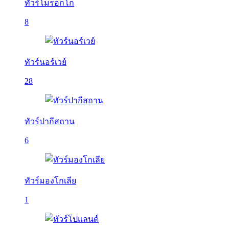
ทัวร์โมร็อกโก
8
ทัวร์นอร์เวย์
28
ทัวร์ปากีสถาน
6
ทัวร์มองโกเลีย
1