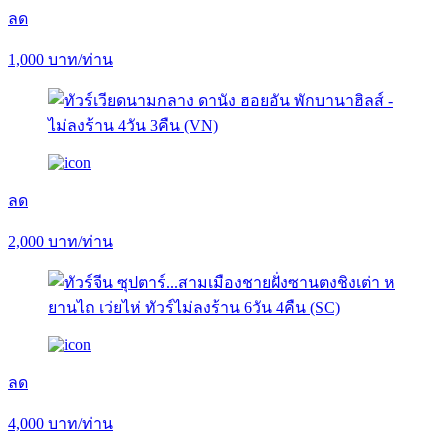
ลด
1,000
บาท/ท่าน
ลด
2,000
บาท/ท่าน
ลด
4,000
บาท/ท่าน