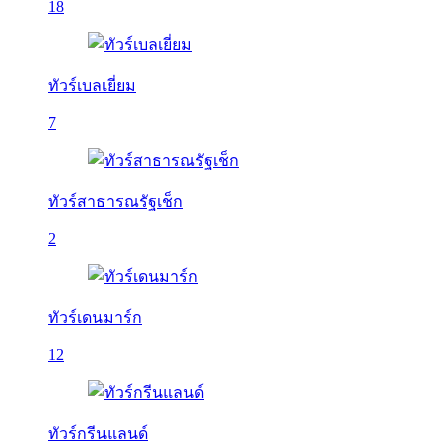
18
ทัวร์เบลเยี่ยม
7
ทัวร์สาธารณรัฐเช็ก
2
ทัวร์เดนมาร์ก
12
ทัวร์กรีนแลนด์