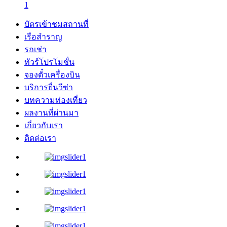
1
บัตรเข้าชมสถานที่
เรือสำราญ
รถเช่า
ทัวร์โปรโมชั่น
จองตั๋วเครื่องบิน
บริการยื่นวีซ่า
บทความท่องเที่ยว
ผลงานที่ผ่านมา
เกี่ยวกับเรา
ติดต่อเรา