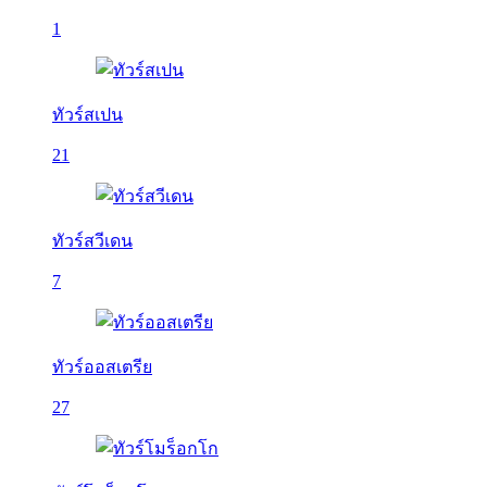
1
ทัวร์สเปน
21
ทัวร์สวีเดน
7
ทัวร์ออสเตรีย
27