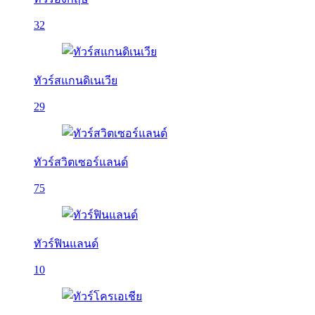
32
ทัวร์สแกนดิเนเวีย
29
ทัวร์สวิตเซอร์แลนด์
75
ทัวร์ฟินแลนด์
10