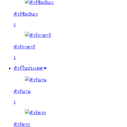
ทัวร์ซิมบับเว
1
ทัวร์กาตาร์
1
ทัวร์ในประเทศ
ทัวร์น่าน
1
ทัวร์ตาก