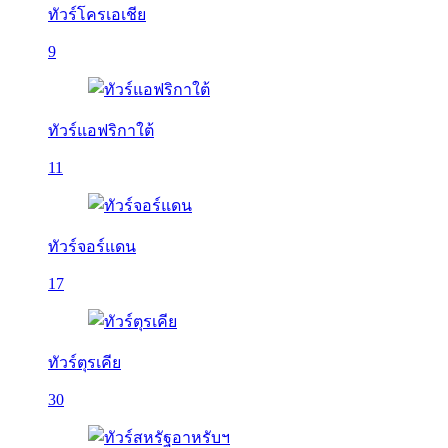
ทัวร์โครเอเชีย
9
ทัวร์แอฟริกาใต้
11
ทัวร์จอร์แดน
17
ทัวร์ตุรเคีย
30