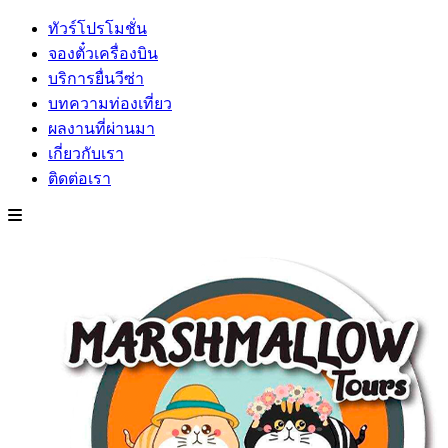
ทัวร์โปรโมชั่น
จองตั๋วเครื่องบิน
บริการยื่นวีซ่า
บทความท่องเที่ยว
ผลงานที่ผ่านมา
เกี่ยวกับเรา
ติดต่อเรา