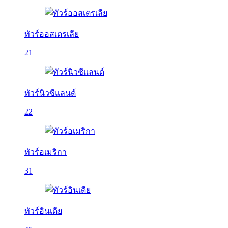
ทัวร์ออสเตรเลีย
21
ทัวร์นิวซีแลนด์
22
ทัวร์อเมริกา
31
ทัวร์อินเดีย