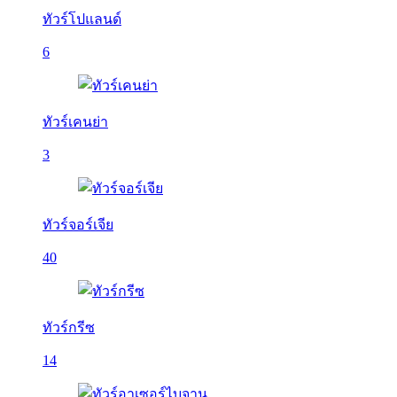
ทัวร์โปแลนด์
6
ทัวร์เคนย่า
3
ทัวร์จอร์เจีย
40
ทัวร์กรีซ
14