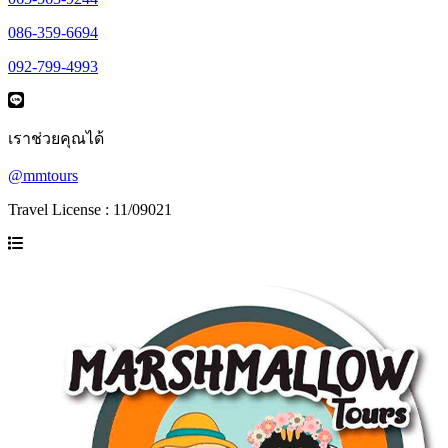
086-359-6694
092-799-4993
เราช่วยคุณได้
@mmtours
Travel License : 11/09021