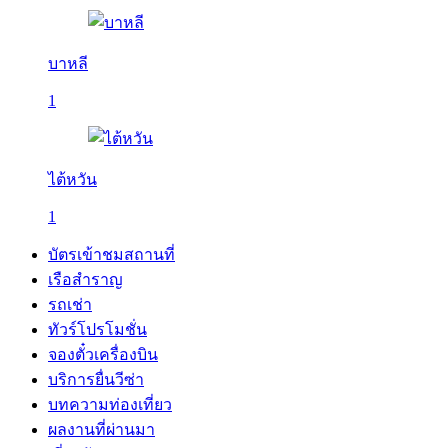
บาหลี
1
ไต้หวัน
1
บัตรเข้าชมสถานที่
เรือสำราญ
รถเช่า
ทัวร์โปรโมชั่น
จองตั๋วเครื่องบิน
บริการยื่นวีซ่า
บทความท่องเที่ยว
ผลงานที่ผ่านมา