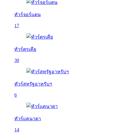
ทัวร์จอร์แดน
17
ทัวร์ตุรเคีย
30
ทัวร์สหรัฐอาหรับฯ
6
ทัวร์แคนาดา
14