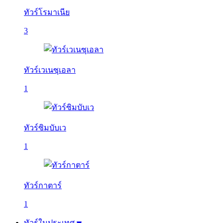
ทัวร์โรมาเนีย
3
ทัวร์เวเนซุเอลา
1
ทัวร์ซิมบับเว
1
ทัวร์กาตาร์
1
ทัวร์ในประเทศ