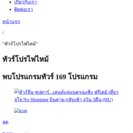
เกี่ยวกับเรา
ติดต่อเรา
หน้าแรก
/
"ทัวร์โปรไฟไหม้"
ทัวร์โปรไฟไหม้
พบ
โปรแกรมทัวร์
169 โปรแกรม
ลด