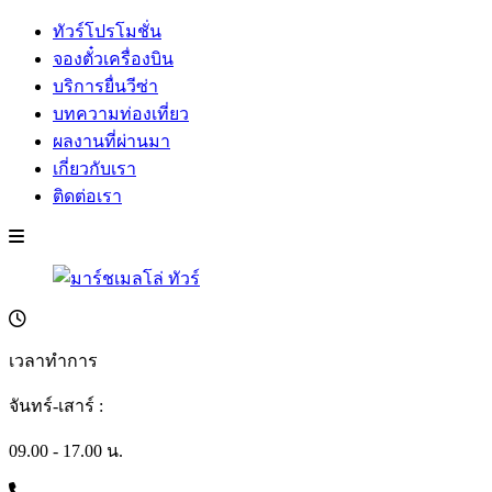
ทัวร์โปรโมชั่น
จองตั๋วเครื่องบิน
บริการยื่นวีซ่า
บทความท่องเที่ยว
ผลงานที่ผ่านมา
เกี่ยวกับเรา
ติดต่อเรา
เวลาทำการ
จันทร์-เสาร์ :
09.00 - 17.00 น.