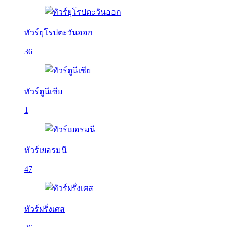
ทัวร์ยุโรปตะวันออก
36
ทัวร์ตูนีเซีย
1
ทัวร์เยอรมนี
47
ทัวร์ฝรั่งเศส