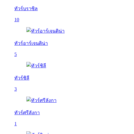
ทัวร์บราซิล
10
ทัวร์อาร์เจนติน่า
5
ทัวร์ชิลี
3
ทัวร์ศรีลังกา
1