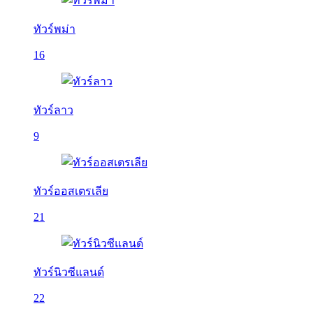
ทัวร์พม่า
16
ทัวร์ลาว
9
ทัวร์ออสเตรเลีย
21
ทัวร์นิวซีแลนด์
22