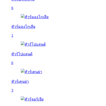
6
ทัวร์มองโกเลีย
1
ทัวร์โปแลนด์
6
ทัวร์เคนย่า
3