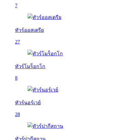
7
ทัวร์ออสเตรีย
27
ทัวร์โมร็อกโก
8
ทัวร์นอร์เวย์
28
ทัวร์ปากีสถาน