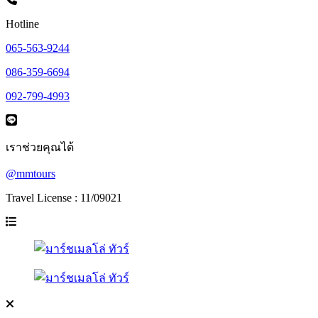
Hotline
065-563-9244
086-359-6694
092-799-4993
เราช่วยคุณได้
@mmtours
Travel License : 11/09021