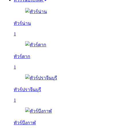
ทัวร์น่าน
1
ทัวร์ตาก
1
ทัวร์ปราจีนบุรี
1
ทัวร์บึงกาฬ