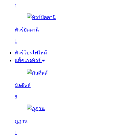
1
ทัวร์ปัตตานี
1
ทัวร์โปรไฟไหม้
แพ็คเกจทัวร์
มัลดีฟส์
8
ภูฏาน
1