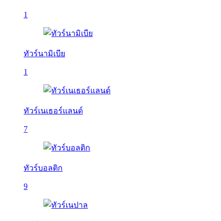
1
ทัวร์นามิเบีย
1
ทัวร์เนเธอร์แลนด์
7
ทัวร์บอลติก
9