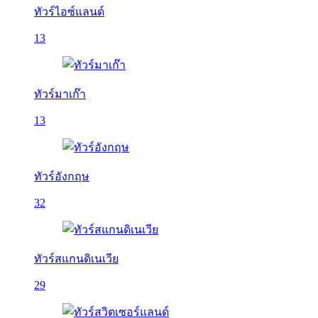
ทัวร์ไอซ์แลนด์
13
ทัวร์มาเก๊า
13
ทัวร์อังกฤษ
32
ทัวร์สแกนดิเนเวีย
29