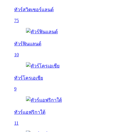
ทัวร์สวิตเซอร์แลนด์
75
ทัวร์ฟินแลนด์
10
ทัวร์โครเอเชีย
9
ทัวร์แอฟริกาใต้
11