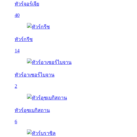
ทัวร์จอร์เจีย
40
ทัวร์กรีซ
14
ทัวร์อาเซอร์ไบจาน
2
ทัวร์อุซเบกิสถาน
6