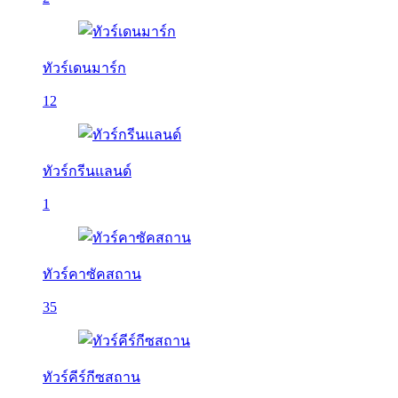
ทัวร์เดนมาร์ก
12
ทัวร์กรีนแลนด์
1
ทัวร์คาซัคสถาน
35
ทัวร์คีร์กีซสถาน