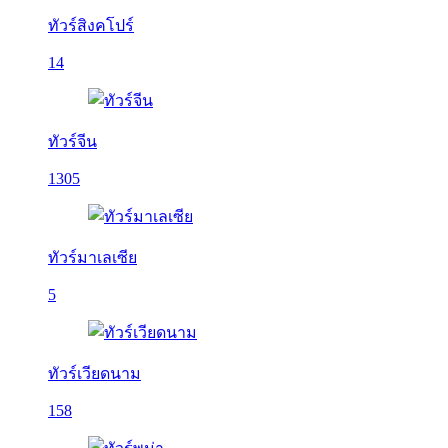
ทัวร์สิงคโปร์
14
ทัวร์จีน
1305
ทัวร์มาเลเซีย
5
ทัวร์เวียดนาม
158