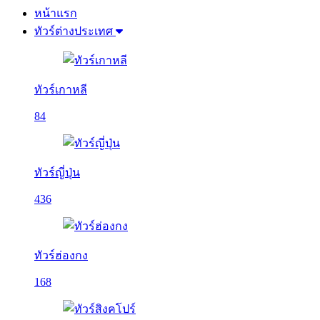
หน้าแรก
ทัวร์ต่างประเทศ
ทัวร์เกาหลี
84
ทัวร์ญี่ปุ่น
436
ทัวร์ฮ่องกง
168