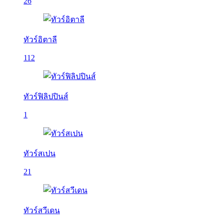
26
ทัวร์อิตาลี
112
ทัวร์ฟิลิปปินส์
1
ทัวร์สเปน
21
ทัวร์สวีเดน