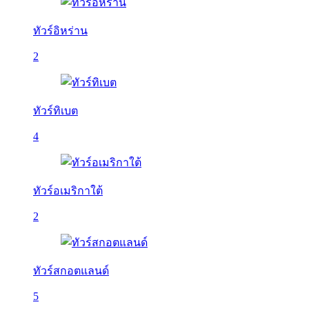
ทัวร์อิหร่าน
2
ทัวร์ทิเบต
4
ทัวร์อเมริกาใต้
2
ทัวร์สกอตแลนด์
5