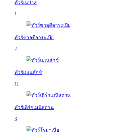
ทัวร์เนปาล
1
ทัวร์ซาอุดีอาระเบีย
2
ทัวร์เบเนลักซ์
11
ทัวร์เติร์กเมนิสถาน
3