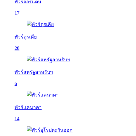
ทัวร์จอร์แดน
17
ทัวร์ตุรเคีย
28
ทัวร์สหรัฐอาหรับฯ
6
ทัวร์แคนาดา
14