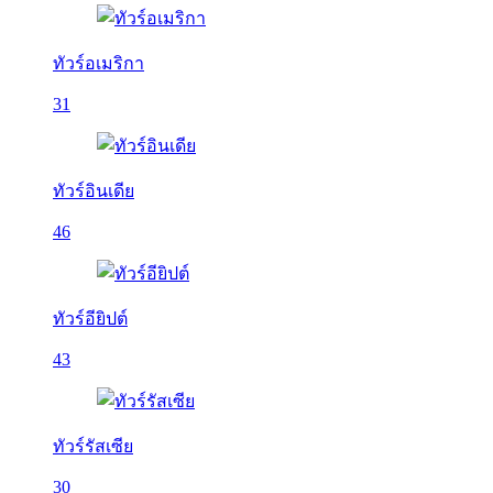
ทัวร์อเมริกา
31
ทัวร์อินเดีย
46
ทัวร์อียิปต์
43
ทัวร์รัสเซีย
30