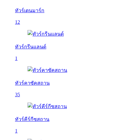
ทัวร์เดนมาร์ก
12
ทัวร์กรีนแลนด์
1
ทัวร์คาซัคสถาน
35
ทัวร์คีร์กีซสถาน
1