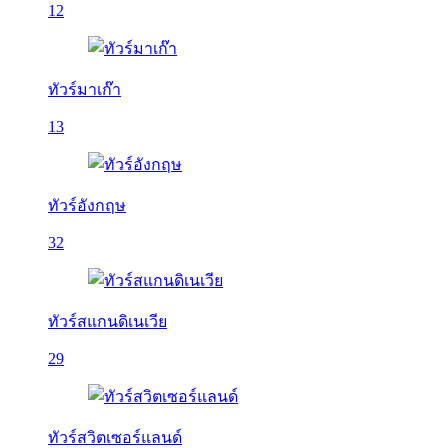
12
ทัวร์มาเก๊า
13
ทัวร์อังกฤษ
32
ทัวร์สแกนดิเนเวีย
29
ทัวร์สวิตเซอร์แลนด์