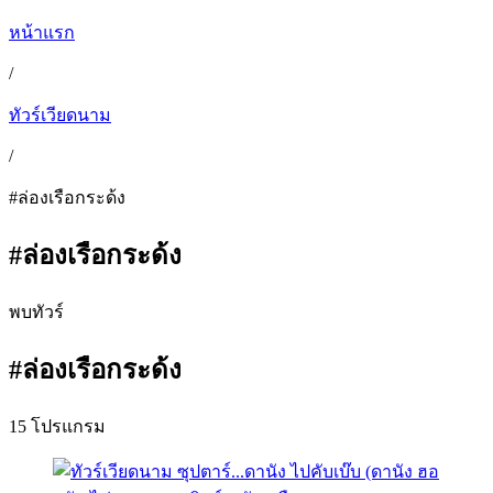
หน้าแรก
/
ทัวร์เวียดนาม
/
#ล่องเรือกระด้ง
#ล่องเรือกระด้ง
พบทัวร์
#ล่องเรือกระด้ง
15 โปรแกรม