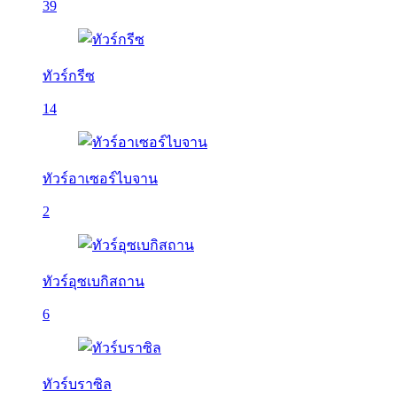
39
ทัวร์กรีซ
14
ทัวร์อาเซอร์ไบจาน
2
ทัวร์อุซเบกิสถาน
6
ทัวร์บราซิล