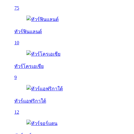
75
ทัวร์ฟินแลนด์
10
ทัวร์โครเอเชีย
9
ทัวร์แอฟริกาใต้
12