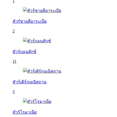
1
ทัวร์ซาอุดีอาระเบีย
2
ทัวร์เบเนลักซ์
11
ทัวร์เติร์กเมนิสถาน
3
ทัวร์โรมาเนีย