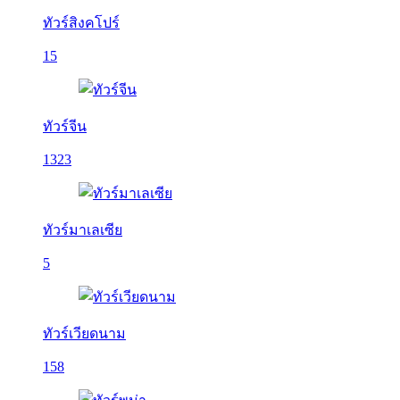
ทัวร์สิงคโปร์
15
ทัวร์จีน
1323
ทัวร์มาเลเซีย
5
ทัวร์เวียดนาม
158