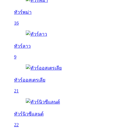
ทัวร์พม่า
16
ทัวร์ลาว
9
ทัวร์ออสเตรเลีย
21
ทัวร์นิวซีแลนด์
22