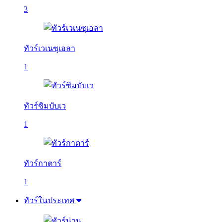
3
ทัวร์เวเนซุเอลา
1
ทัวร์ซิมบับเว
1
ทัวร์กาตาร์
1
ทัวร์ในประเทศ