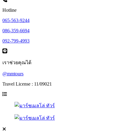
Hotline
065-563-9244
086-359-6694
092-799-4993
เราช่วยคุณได้
@mmtours
Travel License : 11/09021