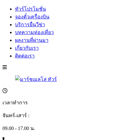
ทัวร์โปรโมชั่น
จองตั๋วเครื่องบิน
บริการยื่นวีซ่า
บทความท่องเที่ยว
ผลงานที่ผ่านมา
เกี่ยวกับเรา
ติดต่อเรา
เวลาทำการ
จันทร์-เสาร์ :
09.00 - 17.00 น.