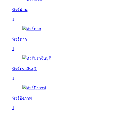
ทัวร์น่าน
1
ทัวร์ตาก
1
ทัวร์ปราจีนบุรี
1
ทัวร์บึงกาฬ
1