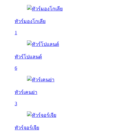
ทัวร์มองโกเลีย
1
ทัวร์โปแลนด์
6
ทัวร์เคนย่า
3
ทัวร์จอร์เจีย