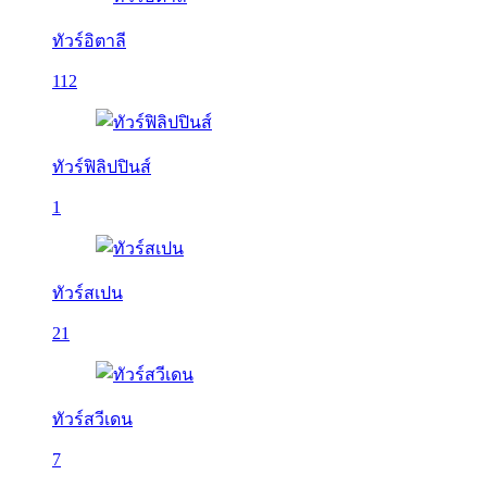
ทัวร์อิตาลี
112
ทัวร์ฟิลิปปินส์
1
ทัวร์สเปน
21
ทัวร์สวีเดน
7