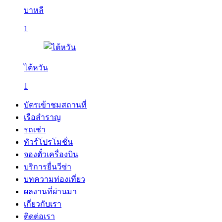
บาหลี
1
ไต้หวัน
1
บัตรเข้าชมสถานที่
เรือสำราญ
รถเช่า
ทัวร์โปรโมชั่น
จองตั๋วเครื่องบิน
บริการยื่นวีซ่า
บทความท่องเที่ยว
ผลงานที่ผ่านมา
เกี่ยวกับเรา
ติดต่อเรา