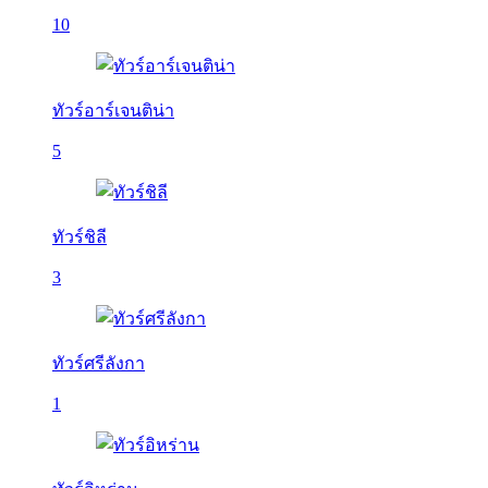
10
ทัวร์อาร์เจนติน่า
5
ทัวร์ชิลี
3
ทัวร์ศรีลังกา
1