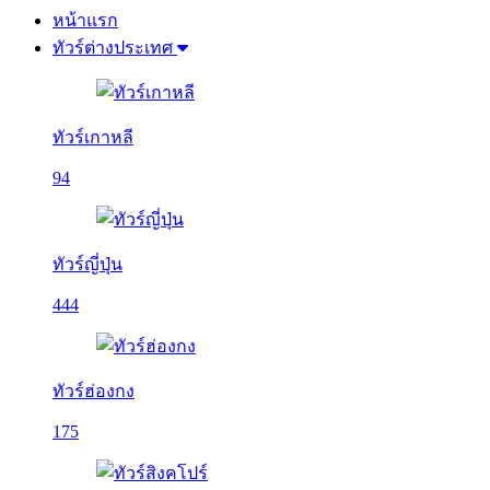
หน้าแรก
ทัวร์ต่างประเทศ
ทัวร์เกาหลี
94
ทัวร์ญี่ปุ่น
444
ทัวร์ฮ่องกง
175