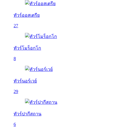
ทัวร์ออสเตรีย
27
ทัวร์โมร็อกโก
8
ทัวร์นอร์เวย์
29
ทัวร์ปากีสถาน
6