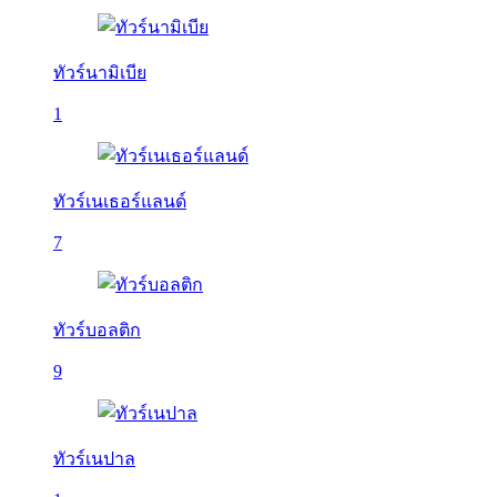
ทัวร์นามิเบีย
1
ทัวร์เนเธอร์แลนด์
7
ทัวร์บอลติก
9
ทัวร์เนปาล