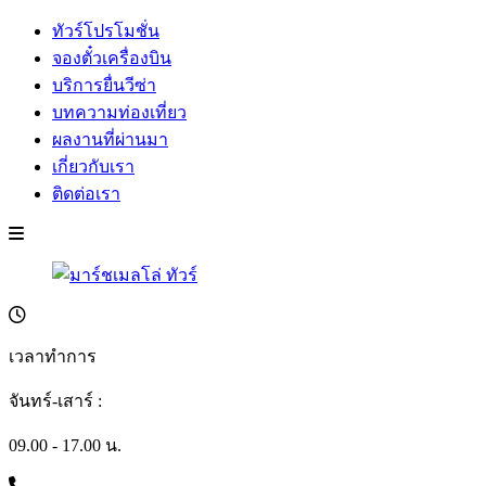
ทัวร์โปรโมชั่น
จองตั๋วเครื่องบิน
บริการยื่นวีซ่า
บทความท่องเที่ยว
ผลงานที่ผ่านมา
เกี่ยวกับเรา
ติดต่อเรา
เวลาทำการ
จันทร์-เสาร์ :
09.00 - 17.00 น.