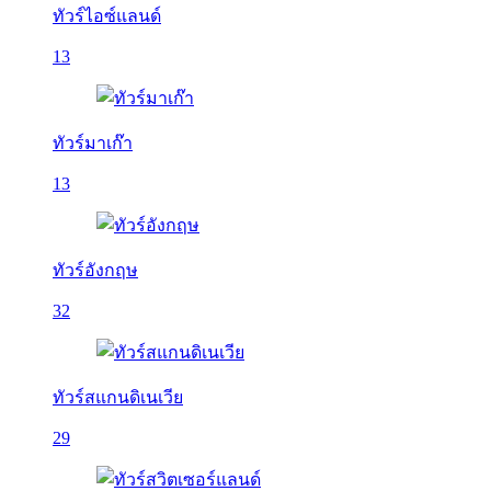
ทัวร์ไอซ์แลนด์
13
ทัวร์มาเก๊า
13
ทัวร์อังกฤษ
32
ทัวร์สแกนดิเนเวีย
29