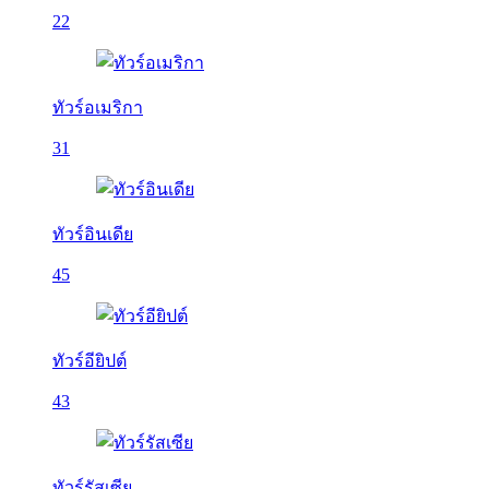
22
ทัวร์อเมริกา
31
ทัวร์อินเดีย
45
ทัวร์อียิปต์
43
ทัวร์รัสเซีย