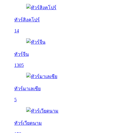
ทัวร์สิงคโปร์
14
ทัวร์จีน
1305
ทัวร์มาเลเซีย
5
ทัวร์เวียดนาม