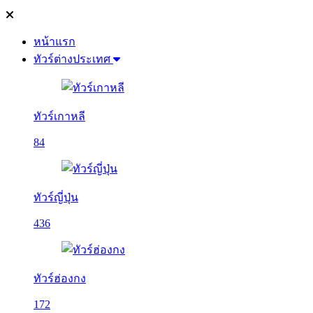
หน้าแรก
ทัวร์ต่างประเทศ
ทัวร์เกาหลี
84
ทัวร์ญี่ปุ่น
436
ทัวร์ฮ่องกง
172