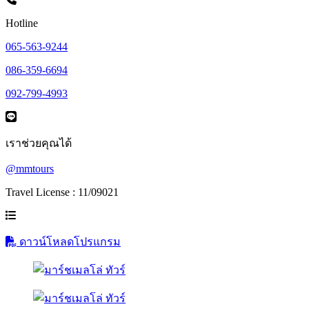
Hotline
065-563-9244
086-359-6694
092-799-4993
เราช่วยคุณได้
@mmtours
Travel License : 11/09021
ดาวน์โหลดโปรแกรม